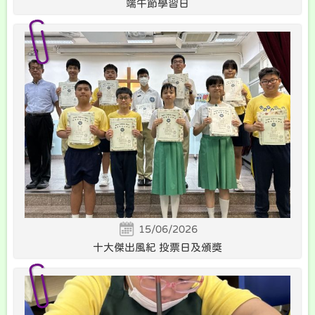
端午節學習日
15/06/2026
十大傑出風紀 投票日及頒獎