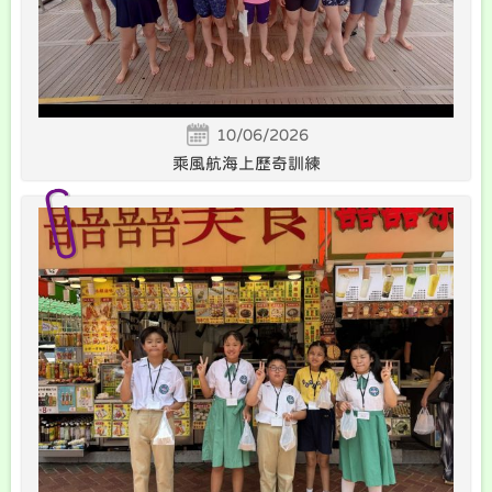
10/06/2026
乘風航海上歷奇訓練