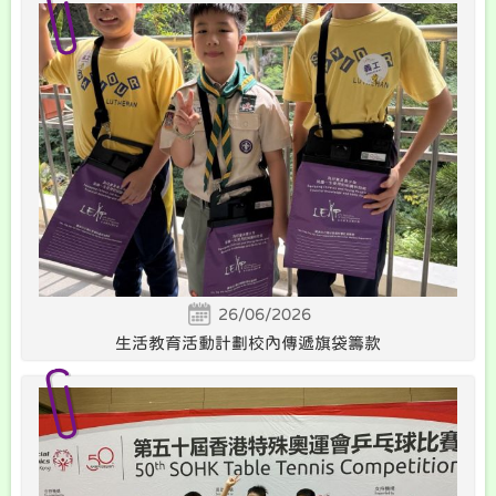
26/06/2026
生活教育活動計劃校內傳遞旗袋籌款