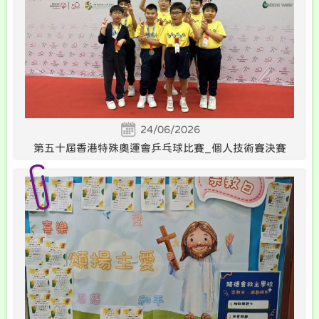
24/06/2026
第五十屆香港特殊奧運會乒乓球比賽_個人技術賽決賽