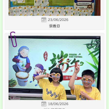
23/06/2026
宗教日
18/06/2026