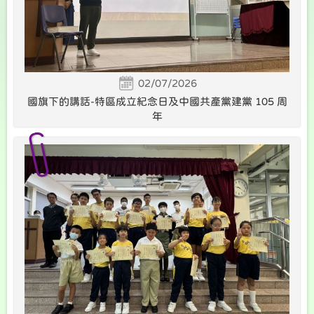
02/07/2026
國旗下的講話-特區成立紀念日及中國共產黨建黨 105 周
年