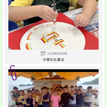
11/06/2026
中華彩虹書法