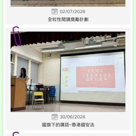
02/07/2026
全校性閱讀獎勵計劃
30/06/2026
國旗下的講話–香港國安法