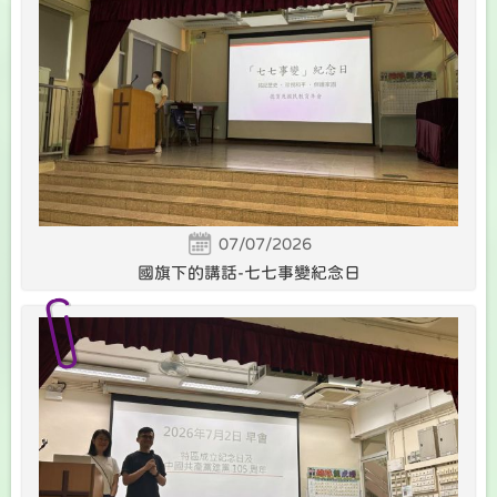
07/07/2026
國旗下的講話-七七事變紀念日